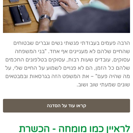
הרבה פעמים בעבודתי פגשתי נשים וגברים שבטוחים
שהחיים שלהם לא מעניינים אף אחד. "בני המשפחה
עסוקים, עובדים שעות רבות, עסוקים בטלפונים החכמים
שלהם כל הזמן, הם לא פנויים לשמוע על החיים שלי, על
מה שהיה פעם" – את המשפט הזה בגרסאות ובמבטאים
שונים שמעתי שוב ושוב.
קראו עוד על הסדנה
לראיין כמו מומחה - הכשרת