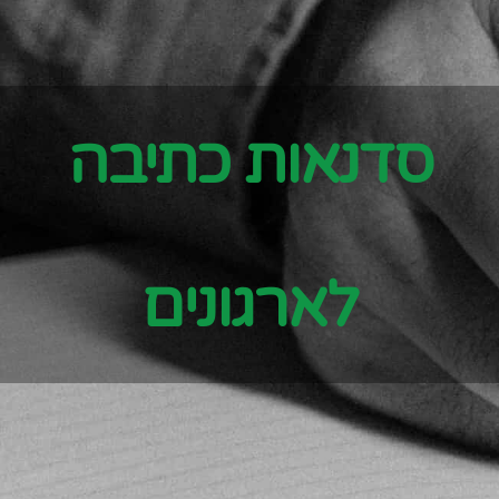
סדנאות כתיבה
לארגונים