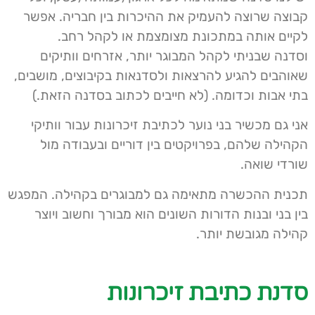
קבוצה שרוצה להעמיק את ההיכרות בין חבריה. אפשר
לקיים אותה במתכונת מצומצמת או לקהל רחב.
וסדנה שבניתי לקהל המבוגר יותר, אזרחים וותיקים
שאוהבים להגיע להרצאות ולסדנאות בקיבוצים, מושבים,
בתי אבות וכדומה. (לא חייבים לכתוב בסדנה הזאת.)
אני גם מכשיר בני נוער לכתיבת זיכרונות עבור וותיקי
הקהילה שלהם, בפרויקטים בין דוריים ובעבודה מול
שורדי שואה.
תכנית ההכשרה מתאימה גם למבוגרים בקהילה. המפגש
בין בני ובנות הדורות השונים הוא מבורך וחשוב ויוצר
קהילה מגובשת יותר.
סדנת כתיבת זיכרונות