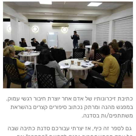
כתיבת זיכרונותיו של אדם אחר יוצרת חיבור רגשי עמוק.
במפגש מהנה ומרתק נכתוב סיפורים קצרים בהשראת
משתתפים/ות בסדנה.
גם לספר זה כיף, אז יצרתי עבורכם סדנת כתיבה שבה