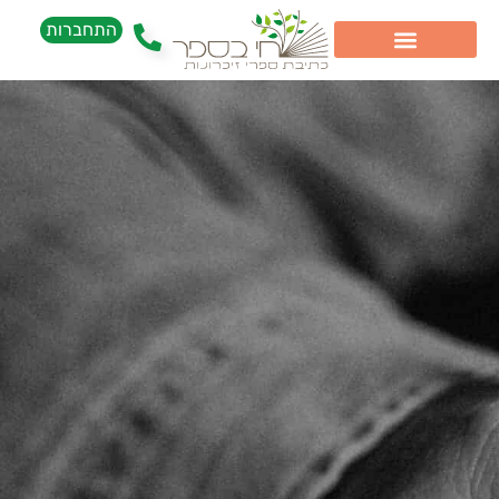
התחברות