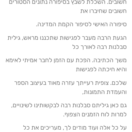
חשובים. השכלת לשבץ בסיפורה נתונים הסטורים
חשובים שחיברו את
סיפורה האישי לסיפור הקמת המדינה.
הגעת הרבה מעבר לפגישות שתכננו מראש, גילית
סבלנות רבה לאורך כל
משך הכתיבה. הפכת עם הזמן לחבר אמיתי לאימא
והיא חיכתה לפגישות
שלכם. צופית רעייתך עזרה מאוד בעיצוב הספר
והעמדת התמונות,
גם כאן גיליתם סבלנות רבה לבקשותינו לשינויים,
למרות לוח הזמנים הצפוף.
על כל אלה ועוד מודים לך, מעריכים את כל