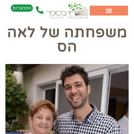
התחברות
משפחתה של לאה
הס