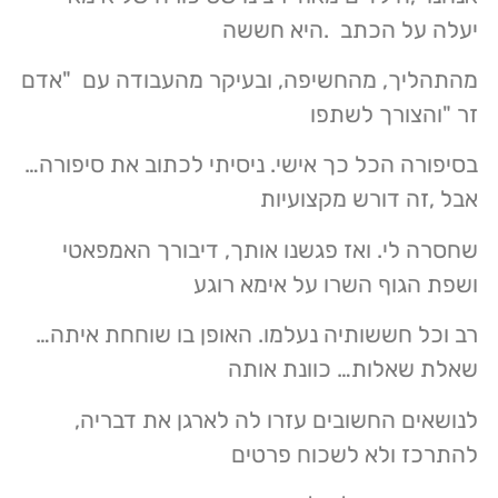
יעלה על הכתב .היא חששה
מהתהליך, מהחשיפה, ובעיקר מהעבודה עם "אדם
זר "והצורך לשתפו
בסיפורה הכל כך אישי. ניסיתי לכתוב את סיפורה…
אבל ,זה דורש מקצועיות
שחסרה לי. ואז פגשנו אותך, דיבורך האמפאטי
ושפת הגוף השרו על אימא רוגע
רב וכל חששותיה נעלמו. האופן בו שוחחת איתה…
שאלת שאלות… כוונת אותה
לנושאים החשובים עזרו לה לארגן את דבריה,
להתרכז ולא לשכוח פרטים