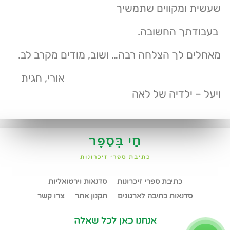
שעשית ומקווים שתמשיך
בעבודתך החשובה.
מאחלים לך הצלחה רבה… ושוב, מודים מקרב לב.
אורי, חגית
ויעל – ילדיה של לאה
חַי בְּסֵפֶר
כתיבת ספרי זיכרונות
כתיבת ספרי זיכרונות
סדנאות וירטואליות
סדנאות כתיבה לארגונים
תקנון אתר
צרו קשר
אנחנו כאן לכל שאלה