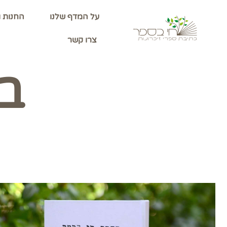
על המדף שלנו
החנות ו
צרו קשר
בו