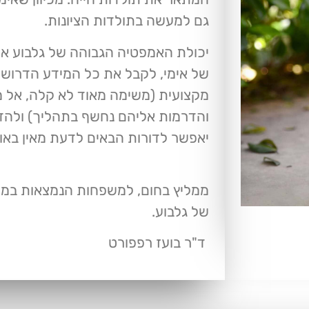
גם למעשה בתולדות הציונות.
יכולת האמפטיה הגבוהה של גלבוע אפ
של אימי, לקבל את כל המידע הדרוש ו
מקצועית (משימה מאוד לא קלה, אל מ
והדרמות אליהם נחשף בתהליך) ולהד
יאפשר לדורות הבאים לדעת מאין באו
ממליץ בחום, למשפחות הנמצאות במע
של גלבוע.
ד"ר בועז רפפורט